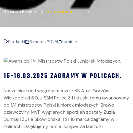
Strona Główna
Aktualności
Siatkarki
6 marca 2025
turnieje
15-16.03.2025 ZAGRAMY W POLICACH.
Nasze siatkarki wygrały mecze z KS Atak Gorzów
Wielkopolski 3:0, z SSM Police 3:1 i dzięki temu awansowały
do 1/4 mistrzostw Polski juniorek młodszych. Brawo
dziewczyny. MVP wygranych spotkań zostały Zuzia
Durmaj i Zuzia Skowronska. 15 i 16 marca zagramy w
Policach. Dziękujemy firmie Jumper za koszulki.