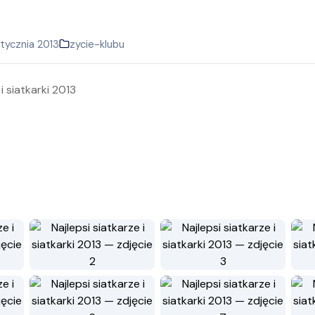
tycznia 2013
zycie-klubu