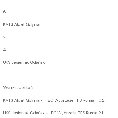
6
KATS Alpat Gdynia
2
4
UKS Jasieniak Gdańsk
Wyniki spotkań:
KATS Alpat Gdynia - EC Wybrzeże TPS Rumia 0:2
UKS Jasieniak Gdańsk - EC Wybrzeże TPS Rumia 2:1