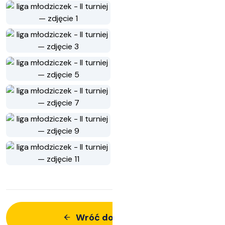
Wróć do aktualności