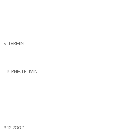
V TERMIN
I TURNIEJ ELIMIN.
9.12.2007