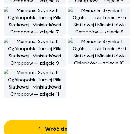
Wróć do aktualności