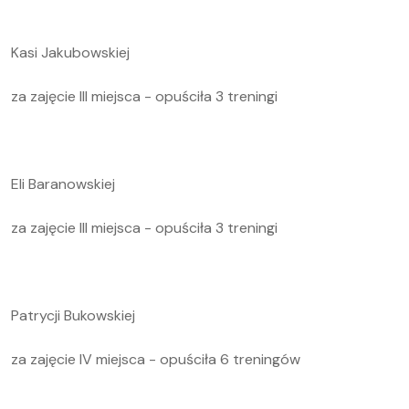
Kasi Jakubowskiej
za zajęcie III miejsca - opuściła 3 treningi
Eli Baranowskiej
za zajęcie III miejsca - opuściła 3 treningi
Patrycji Bukowskiej
za zajęcie IV miejsca - opuściła 6 treningów