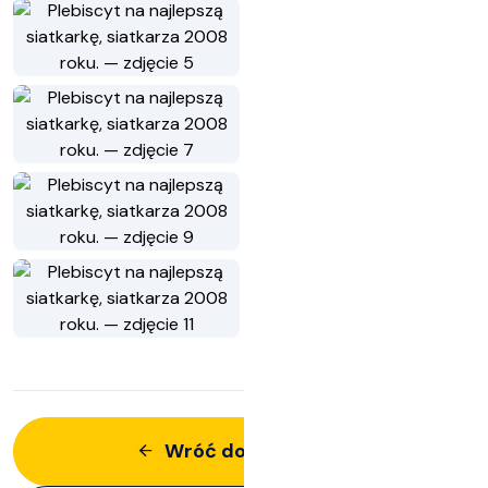
Wróć do aktualności