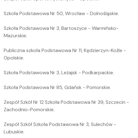
Szkoła Podstawowa Nr 50, Wrocław - Dolnośląskie.
Szkoła Podstawowa Nr 3, Bartoszyce - Warmińsko-
Mazurskie.
Publiczna szkoła Podstawowa Nr 11, Kędzierzyn-Koźle -
Opolskie.
Szkoła Podstawowa Nr 3, Leżajsk - Podkarpackie.
Szkoła Podstawowa Nr 85, Gdańsk - Pomorskie.
Zespół Szkół Nr 12 Szkoła Podstawowa Nr 39, Szczecin -
Zachodnio-Pomorskie.
Zespół Szkół Szkoła Podstawowa Nr 3, Sulechów -
Lubuskie.