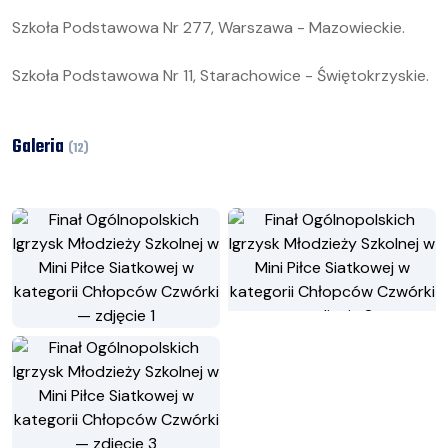
Szkoła Podstawowa Nr 277, Warszawa - Mazowieckie.
Szkoła Podstawowa Nr 11, Starachowice - Świętokrzyskie.
Galeria
(
12
)