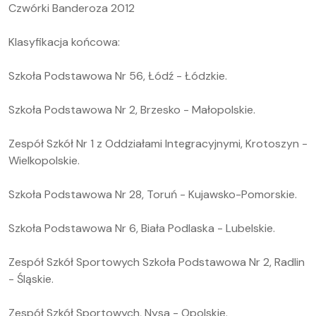
Czwórki Banderoza 2012
Klasyfikacja końcowa:
Szkoła Podstawowa Nr 56, Łódź - Łódzkie.
Szkoła Podstawowa Nr 2, Brzesko - Małopolskie.
Zespół Szkół Nr 1 z Oddziałami Integracyjnymi, Krotoszyn -
Wielkopolskie.
Szkoła Podstawowa Nr 28, Toruń - Kujawsko-Pomorskie.
Szkoła Podstawowa Nr 6, Biała Podlaska - Lubelskie.
Zespół Szkół Sportowych Szkoła Podstawowa Nr 2, Radlin
- Śląskie.
Zespół Szkół Sportowych, Nysa - Opolskie.