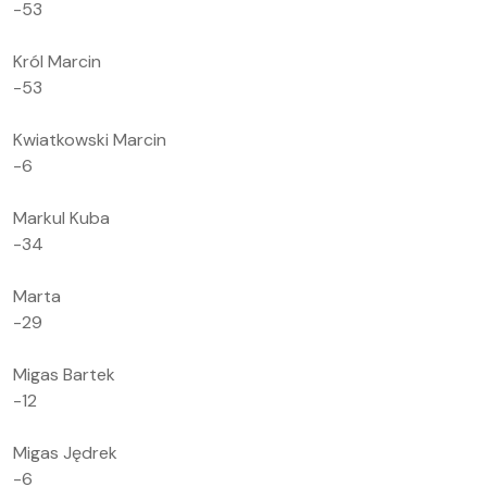
-53
Król Marcin
-53
Kwiatkowski Marcin
-6
Markul Kuba
-34
Marta
-29
Migas Bartek
-12
Migas Jędrek
-6