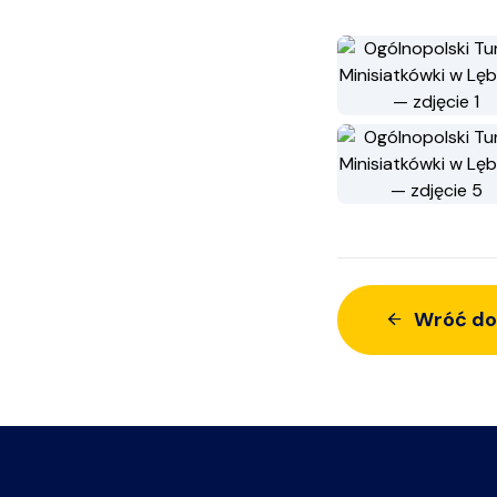
Wróć do