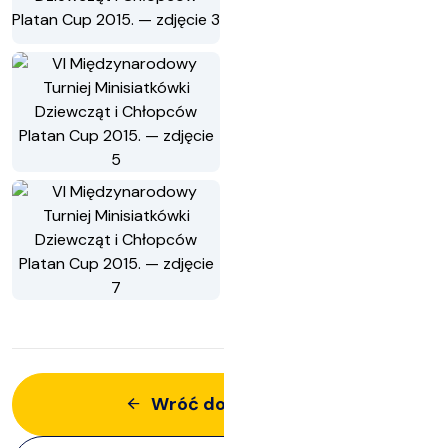
Wróć do aktualności