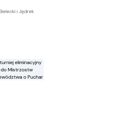
ielecki i Jędrek