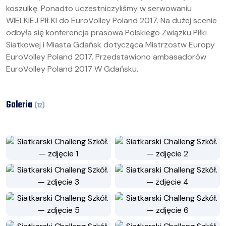
koszulkę. Ponadto uczestniczyliśmy w serwowaniu
WIELKIEJ PIŁKI do EuroVolley Poland 2017. Na dużej scenie
odbyła się konferencja prasowa Polskiego Związku Piłki
Siatkowej i Miasta Gdańsk dotycząca Mistrzostw Europy
EuroVolley Poland 2017. Przedstawiono ambasadorów
EuroVolley Poland 2017 W Gdańsku.
Galeria
(
12
)