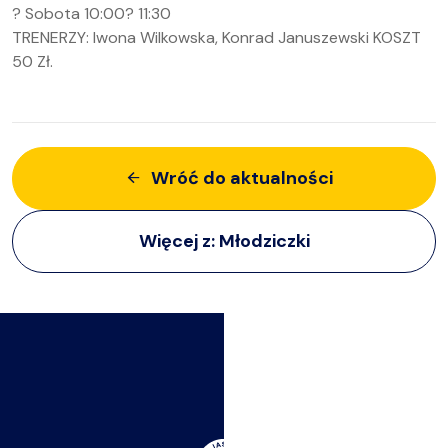
? Sobota 10:00? 11:30
TRENERZY: Iwona Wilkowska, Konrad Januszewski KOSZT
50 Zł.
Wróć do aktualności
Więcej z:
Młodziczki