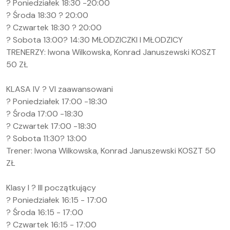
? Poniedziałek 18:30 -20:00
? Środa 18:30 ? 20:00
? Czwartek 18:30 ? 20:00
? Sobota 13:00? 14:30 MŁODZICZKI I MŁODZICY
TRENERZY: Iwona Wilkowska, Konrad Januszewski KOSZT
50 ZŁ
KLASA IV ? VI zaawansowani
? Poniedziałek 17:00 -18:30
? Środa 17:00 -18:30
? Czwartek 17:00 -18:30
? Sobota 11:30? 13:00
Trener: Iwona Wilkowska, Konrad Januszewski KOSZT 50
ZŁ
Klasy I ? III początkujący
? Poniedziałek 16:15 - 17:00
? Środa 16:15 - 17:00
? Czwartek 16:15 - 17:00