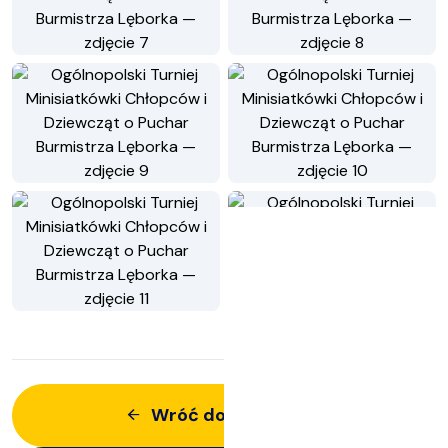
Wróć do aktualności