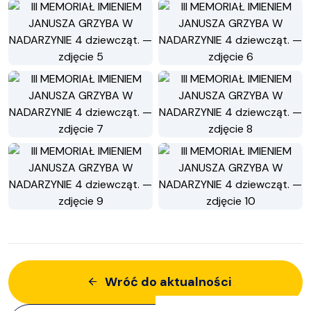
Wróć do aktualności