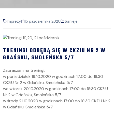
Imprezy
15 października 2020
turnieje
TRENINGI ODBĘDĄ SIĘ W CKZIU NR 2 W
GDAŃSKU, SMOLEŃSKA 5/7
Zapraszam na treningi:
w poniedziałek 19.10.2020 w godzinach 17:00 do 18:30
CKZiU Nr 2 w Gdańsku, Smoleńska 5/7
we wtorek 20.10.2020 w godzinach 17:00 do 18:30 CKZiU
Nr 2 w Gdańsku, Smoleńska 5/7
w środę 21.10.2020 w godzinach 17:00 do 18:30 CKZiU Nr 2
w Gdańsku, Smoleńska 5/7