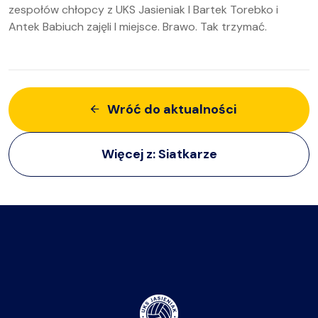
zespołów chłopcy z UKS Jasieniak I Bartek Torebko i
Antek Babiuch zajęli I miejsce. Brawo. Tak trzymać.
Wróć do aktualności
Więcej z:
Siatkarze