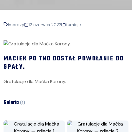
Imprezy
12 czerwca 2022
turnieje
MACIEK PO TNO DOSTAŁ POWOŁANIE DO
SPAŁY.
Gratulacje dla Maćka Korony.
Galeria
(
6
)