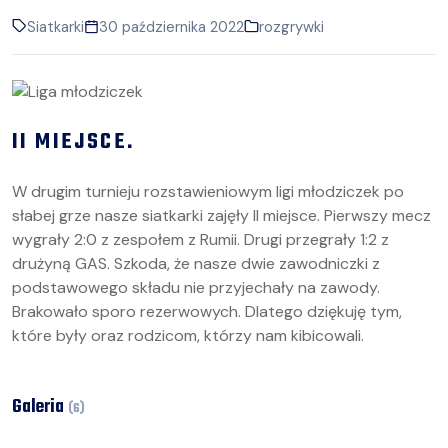
Siatkarki
30 października 2022
rozgrywki
II MIEJSCE.
W drugim turnieju rozstawieniowym ligi młodziczek po
słabej grze nasze siatkarki zajęły II miejsce. Pierwszy mecz
wygrały 2:0 z zespołem z Rumii. Drugi przegrały 1:2 z
drużyną GAS. Szkoda, że nasze dwie zawodniczki z
podstawowego składu nie przyjechały na zawody.
Brakowało sporo rezerwowych. Dlatego dziękuję tym,
które były oraz rodzicom, którzy nam kibicowali.
Galeria
(
6
)