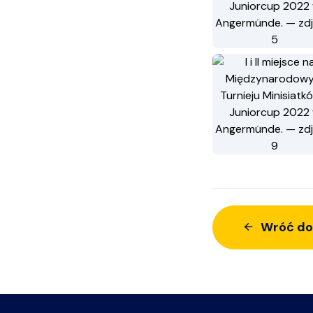
Wróć do