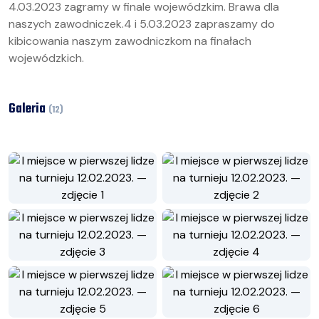
4.03.2023 zagramy w finale wojewódzkim. Brawa dla
naszych zawodniczek.4 i 5.03.2023 zapraszamy do
kibicowania naszym zawodniczkom na finałach
wojewódzkich.
Galeria
(
12
)