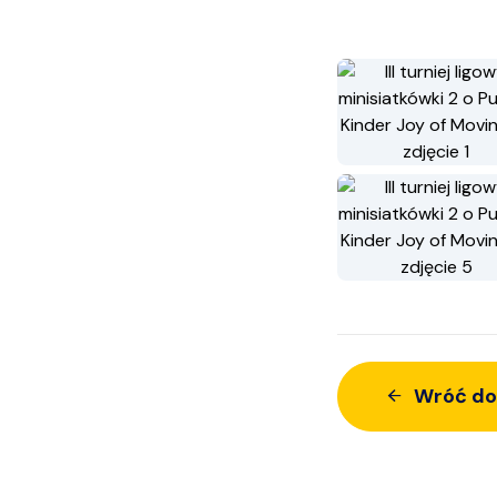
Wróć do