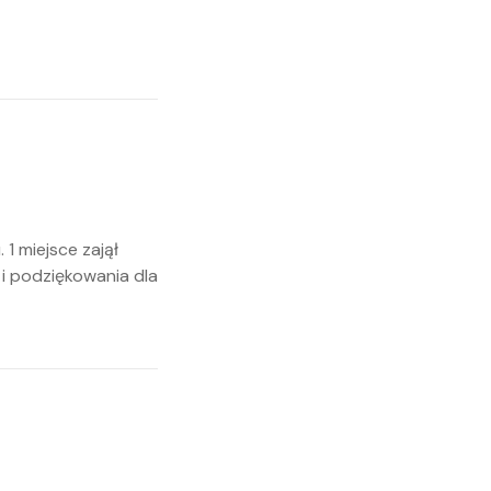
1 miejsce zajął
 i podziękowania dla