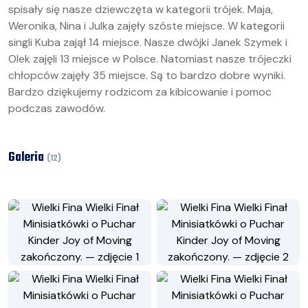
spisały się nasze dziewczęta w kategorii trójek. Maja,
Weronika, Nina i Julka zajęły szóste miejsce. W kategorii
singli Kuba zajął 14 miejsce. Nasze dwójki Janek Szymek i
Olek zajęli 13 miejsce w Polsce. Natomiast nasze trójeczki
chłopców zajęły 35 miejsce. Są to bardzo dobre wyniki.
Bardzo dziękujemy rodzicom za kibicowanie i pomoc
podczas zawodów.
Galeria
(
12
)