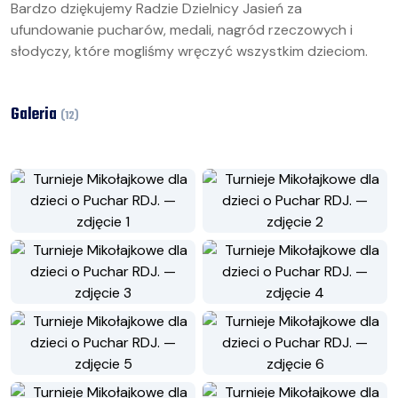
Bardzo dziękujemy Radzie Dzielnicy Jasień za
ufundowanie pucharów, medali, nagród rzeczowych i
słodyczy, które mogliśmy wręczyć wszystkim dzieciom.
Galeria
(
12
)