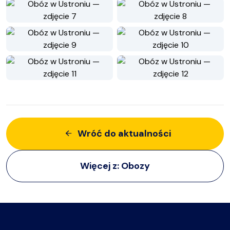
Wróć do aktualności
Więcej z:
Obozy