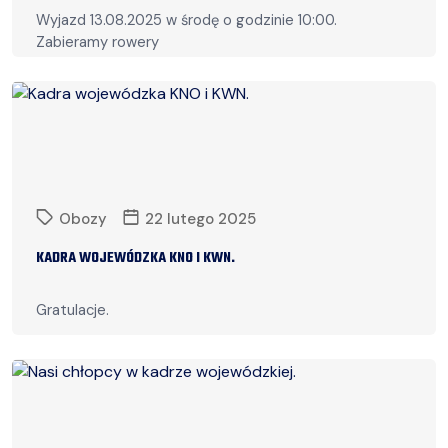
Wyjazd 13.08.2025 w środę o godzinie 10:00.
Zabieramy rowery
Czytaj więcej
Obozy
22 lutego 2025
KADRA WOJEWÓDZKA KNO I KWN.
Gratulacje.
Czytaj więcej