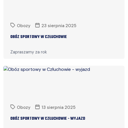
Obozy
23 sierpnia 2025
OBÓZ SPORTOWY W CZŁUCHOWIE
Zapraszamy za rok
Czytaj więcej
Obozy
13 sierpnia 2025
OBÓZ SPORTOWY W CZŁUCHOWIE - WYJAZD