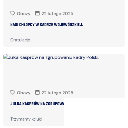
Obozy
22 lutego 2025
NASI CHŁOPCY W KADRZE WOJEWÓDZKIEJ.
Gratulacje.
Czytaj więcej
Obozy
22 lutego 2025
JULKA KASPRÓW NA ZGRUPOWANIU KADRY POLSKI.
Trzymamy kciuki.