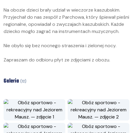
Na obozie dzieci brały udział w wieczorze kaszubskim.
Przyjechał do nas zespół z Parchowa, który śpiewał pieśni
regionalne, opowiadał o zwyczajach kaszubskich. Każde
dziecko mogło zagrać na instrumentach muzycznych.
Nie obyło się bez nocnego straszenia i zielonej nocy.
Zapraszam do odbioru płyt ze zdjęciami z obozu.
Galeria
(
12
)