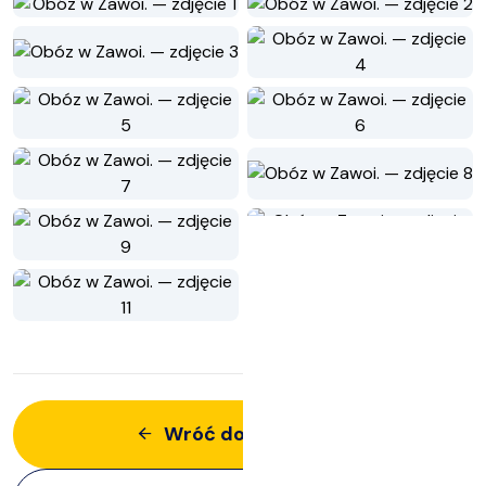
Wróć do aktualności